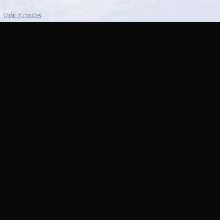
Quản lý cookies