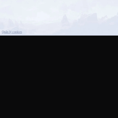
Quản lý cookies